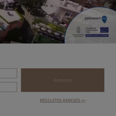
Keresés
RÉSZLETES KERESÉS >>