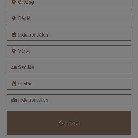
Keresés