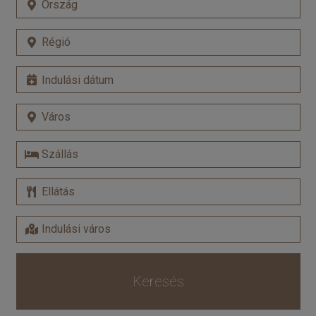
Keresés