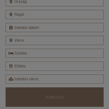
Keresés