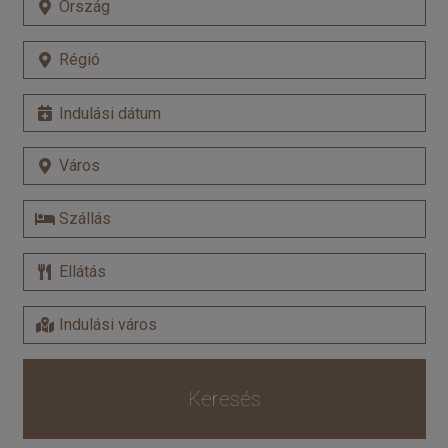
Keresés