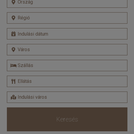
Keresés