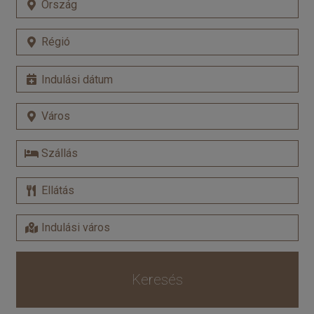
Keresés