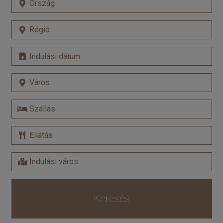
Keresés