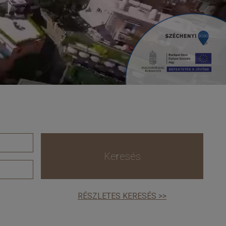
Keresés
RÉSZLETES KERESÉS >>