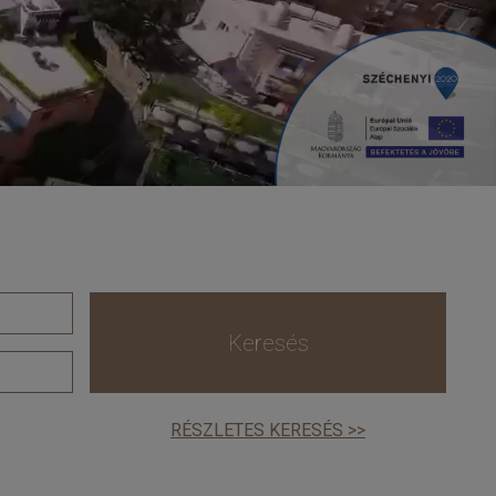
Keresés
RÉSZLETES KERESÉS >>