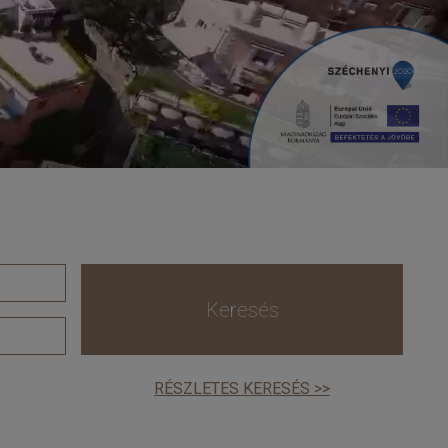
Keresés
RÉSZLETES KERESÉS >>