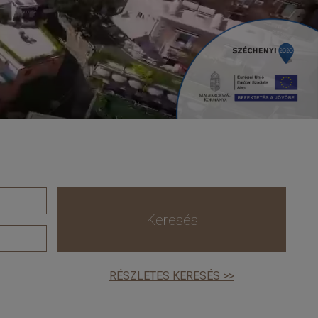
Keresés
RÉSZLETES KERESÉS >>