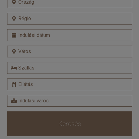
Keresés