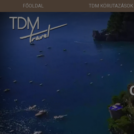
FŐOLDAL
TDM KÖRUTAZÁSOK