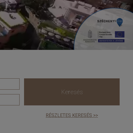
Keresés
RÉSZLETES KERESÉS >>