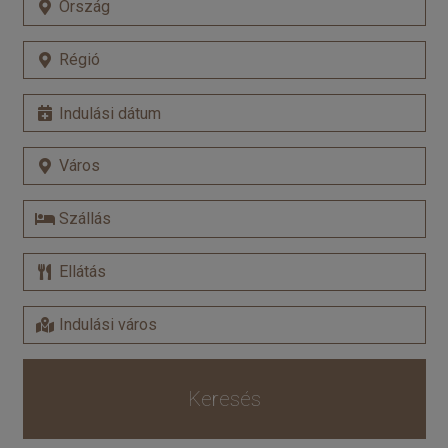
Keresés