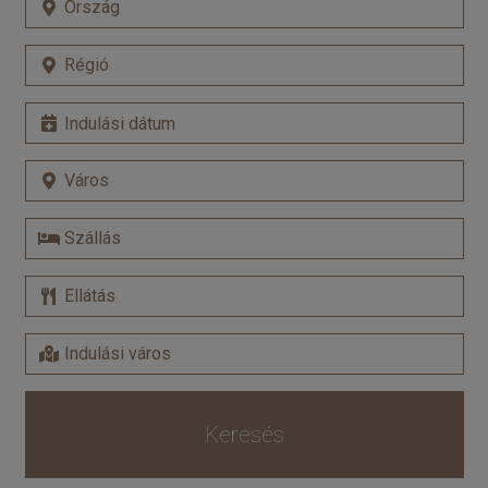
Keresés