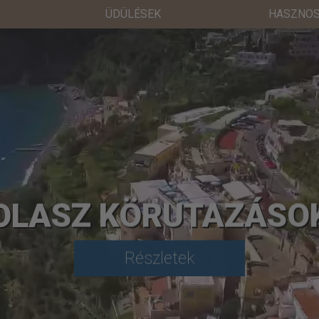
ÜDÜLÉSEK
HASZNOS
OLASZ KÖRUTAZÁSO
Részletek