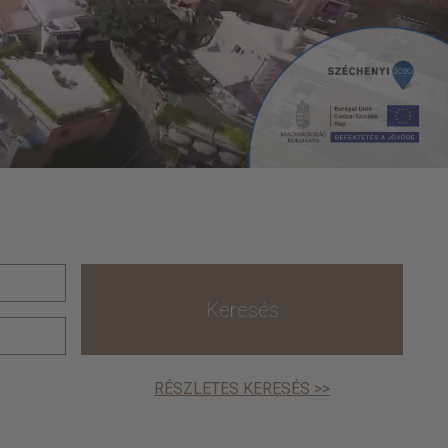
Keresés
RÉSZLETES KERESÉS >>