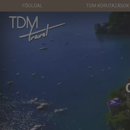
FŐOLDAL
TDM KÖRUTAZÁSOK