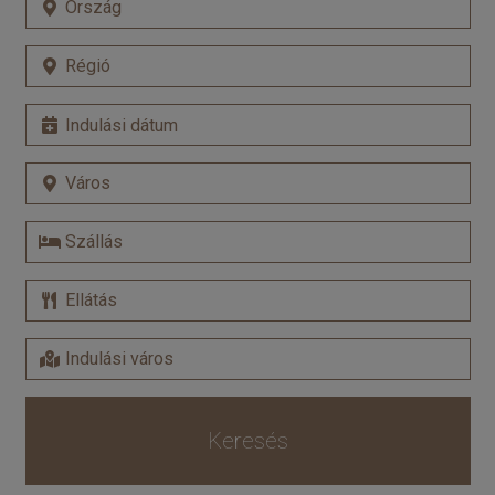
Keresés