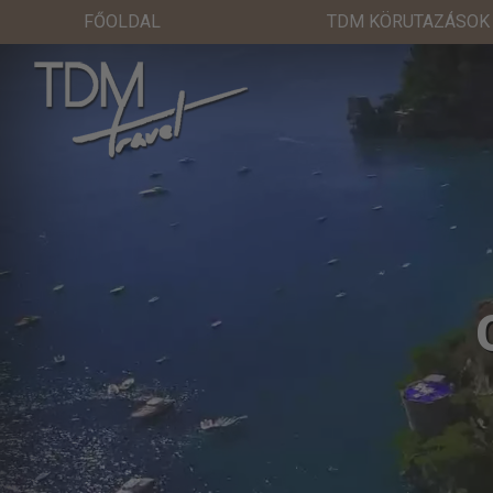
FŐOLDAL
TDM KÖRUTAZÁSOK