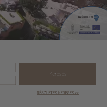
Keresés
RÉSZLETES KERESÉS >>