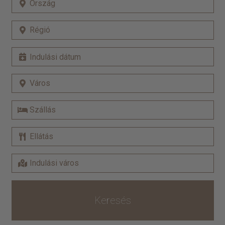
Keresés