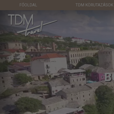
FŐOLDAL
TDM KÖRUTAZÁSOK
B