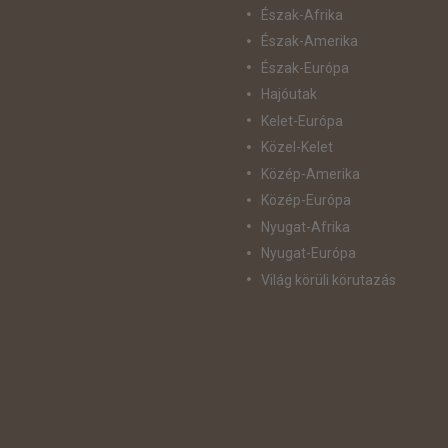
Észak-Afrika
Észak-Amerika
Észak-Európa
Hajóutak
Kelet-Európa
Közel-Kelet
Közép-Amerika
Közép-Európa
Nyugat-Afrika
Nyugat-Európa
Világ körüli körutazás