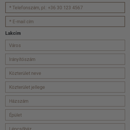
Lakcím