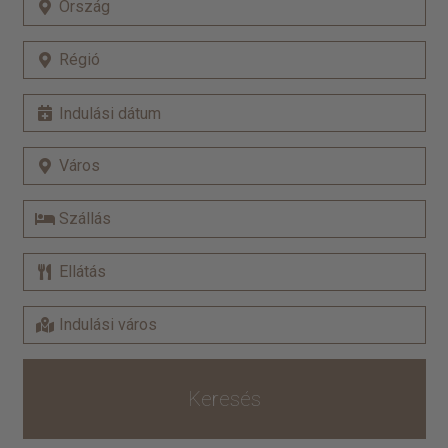
Keresés