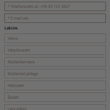
Lakcím