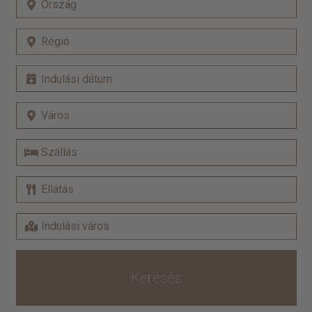
Keresés