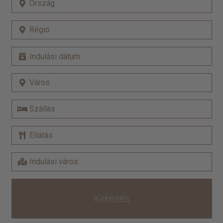
Keresés