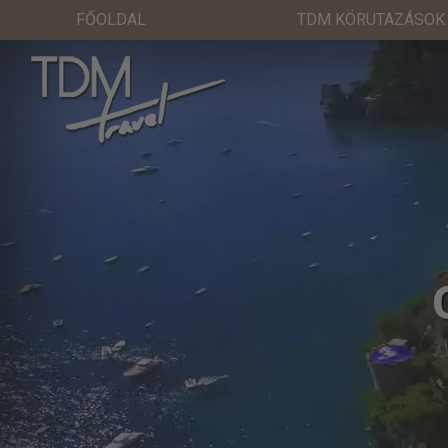
FŐOLDAL
TDM KÖRUTAZÁSOK