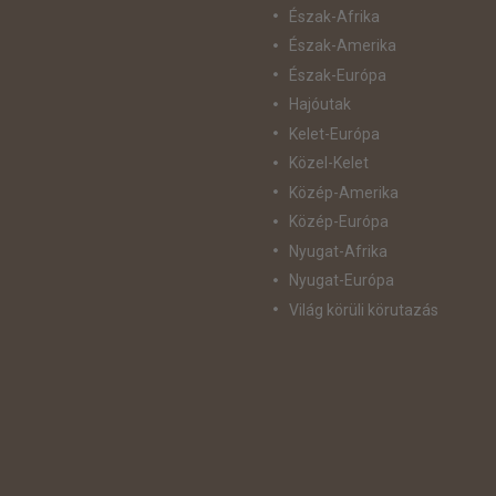
Észak-Afrika
Észak-Amerika
Észak-Európa
Hajóutak
Kelet-Európa
Közel-Kelet
Közép-Amerika
Közép-Európa
Nyugat-Afrika
Nyugat-Európa
Világ körüli körutazás