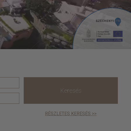
Keresés
RÉSZLETES KERESÉS >>