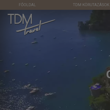
FŐOLDAL
TDM KÖRUTAZÁSOK