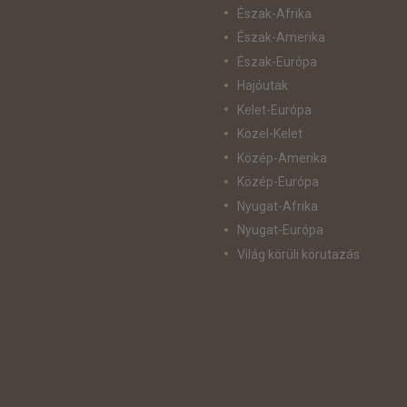
Észak-Afrika
Észak-Amerika
Észak-Európa
Hajóutak
Kelet-Európa
Közel-Kelet
Közép-Amerika
Közép-Európa
Nyugat-Afrika
Nyugat-Európa
Világ körüli körutazás