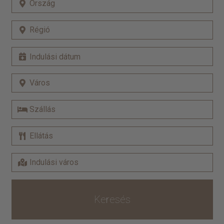
Keresés