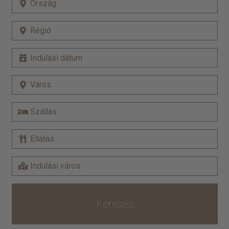
Keresés