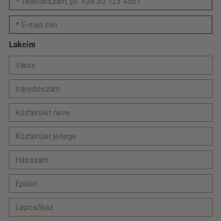
Lakcím