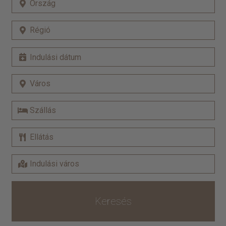
Keresés