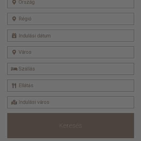
Keresés