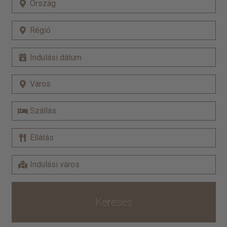
Keresés