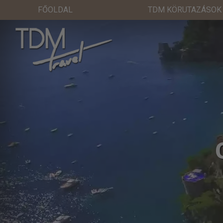
FŐOLDAL
TDM KÖRUTAZÁSOK