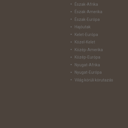
Észak-Afrika
Észak-Amerika
Észak-Európa
Hajóutak
Kelet-Európa
Közel-Kelet
Közép-Amerika
Közép-Európa
Nyugat-Afrika
Nyugat-Európa
Világ körüli körutazás