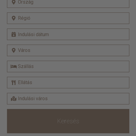
Keresés