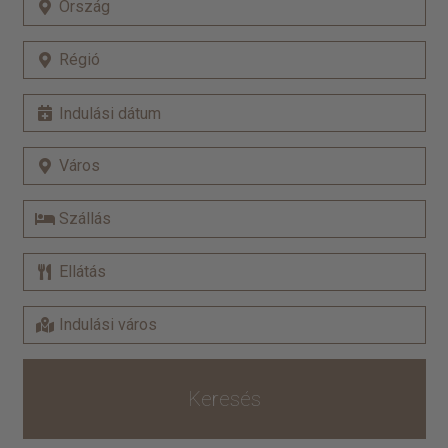
Keresés