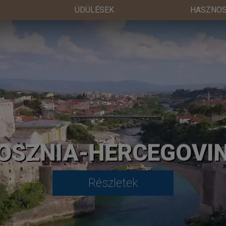
ÜDÜLÉSEK
HASZNOS
OSZNIA-HERCEGOVI
Részletek