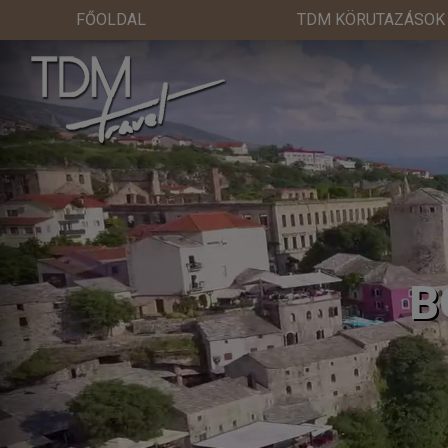
FŐOLDAL
TDM KÖRUTAZÁSOK
B