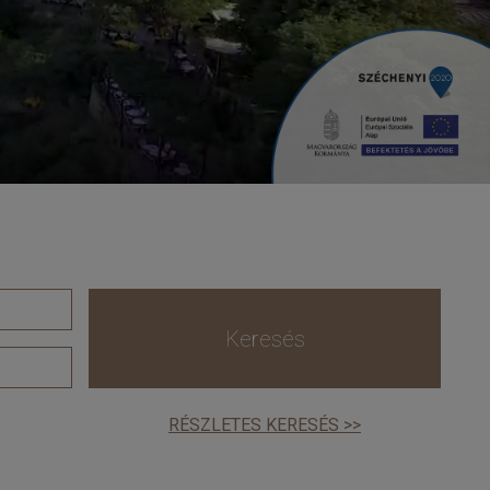
Keresés
RÉSZLETES KERESÉS >>