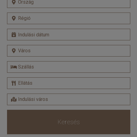
Keresés