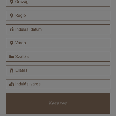
Keresés