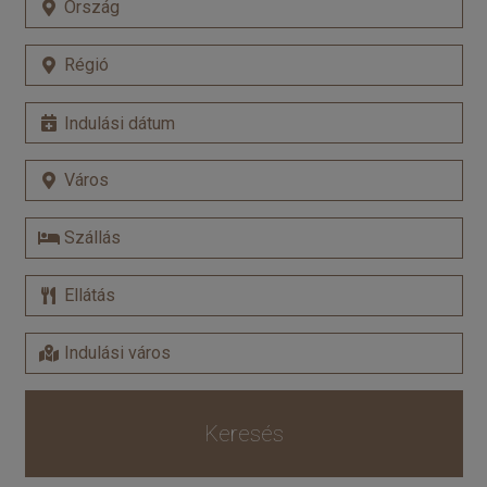
Keresés