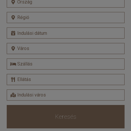
Keresés