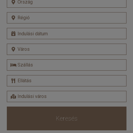
Keresés