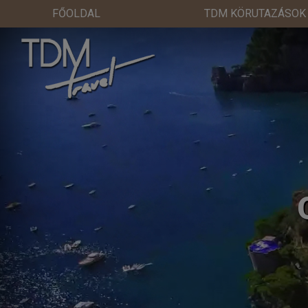
FŐOLDAL
TDM KÖRUTAZÁSOK