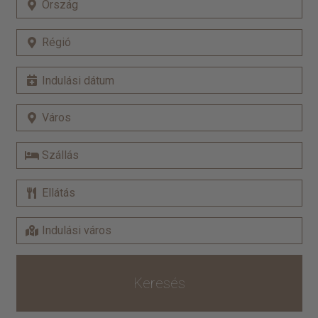
Keresés