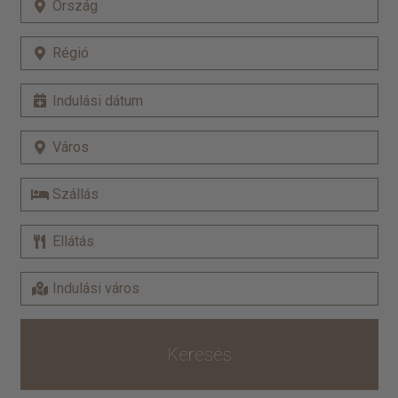
Keresés