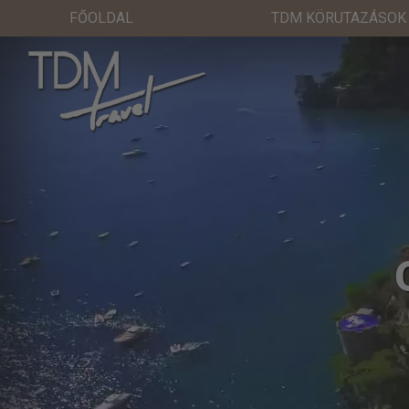
FŐOLDAL
TDM KÖRUTAZÁSOK