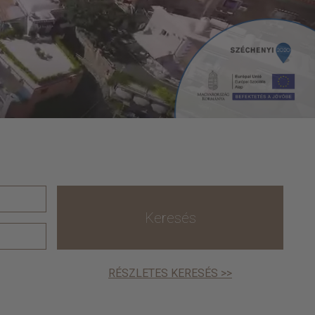
Keresés
RÉSZLETES KERESÉS >>