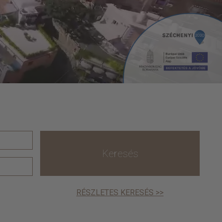
Keresés
RÉSZLETES KERESÉS >>