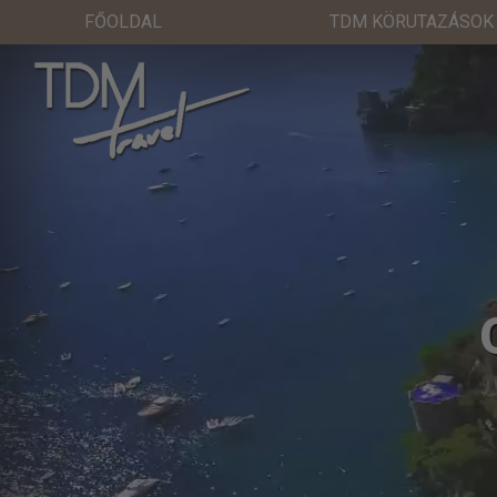
FŐOLDAL
TDM KÖRUTAZÁSOK