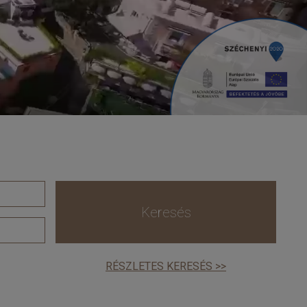
Keresés
RÉSZLETES KERESÉS >>