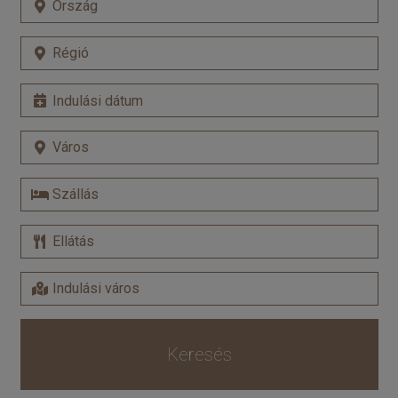
Keresés