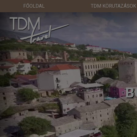
FŐOLDAL
TDM KÖRUTAZÁSOK
B