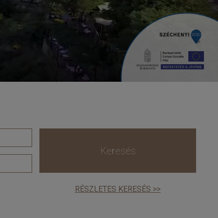
Keresés
RÉSZLETES KERESÉS >>